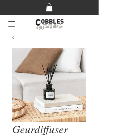
Geurdiffuser