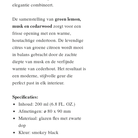
elegantie combineert.
green lemon,
De samenstelling van
musk en cedarwood
zorgt voor een
frisse opening met een warme,
houtachtige ondertoon. De levendige
citrus van groene citroen wordt mooi
in balans gebracht door de zachte
diepte van musk en de verfijnde
warmte van cederhout. Het resultaat is
een moderne, stijlvolle geur die
perfect past in elk interieur.
Specificaties:
Inhoud: 200 ml (6.8 FL. OZ.)
Afmetingen: ⌀ 80 x 90 mm
Materiaal: glazen fles met zwarte
dop
Kleur: smokey black