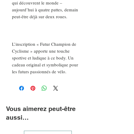
qui découvrent le monde –
aujourd’hui à quatre pattes, demain
peut-être déjà sur deux roues.
L’inscription « Futur Champion de
Cyclisme » apporte une touche
sportive et ludique à ce body. Un
cadeau original et symbolique pour
les futurs passionnés de vélo.
Vous aimerez peut-être
aussi…