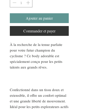
Ajouter au panier
Commander et payer
À la recherche de la tenue parfaite
pour votre futur champion du
cyclisme ? Ce body adorable est
spécialement conçu pour les petits
talents aux grands rêves.
Confectionné dans un tissu doux et
extensible, il offre un confort optimal
et une grande liberté de mouvement.
Idéal pour les petits explorateurs actifs