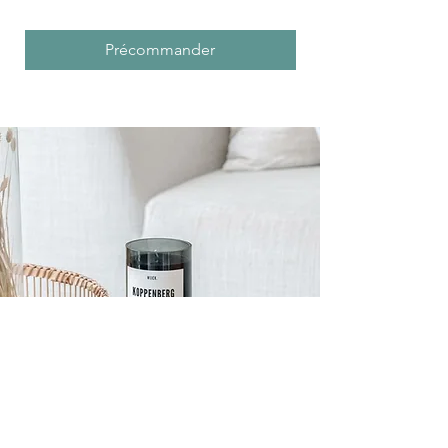
Précommander