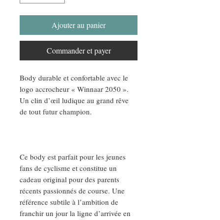
Ajouter au panier
Commander et payer
Body durable et confortable avec le
logo accrocheur « Winnaar 2050 ».
Un clin d’œil ludique au grand rêve
de tout futur champion.
Ce body est parfait pour les jeunes
fans de cyclisme et constitue un
cadeau original pour des parents
récents passionnés de course. Une
référence subtile à l’ambition de
franchir un jour la ligne d’arrivée en