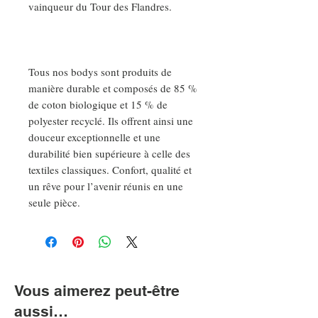
vainqueur du Tour des Flandres.
Tous nos bodys sont produits de
manière durable et composés de 85 %
de coton biologique et 15 % de
polyester recyclé. Ils offrent ainsi une
douceur exceptionnelle et une
durabilité bien supérieure à celle des
textiles classiques. Confort, qualité et
un rêve pour l’avenir réunis en une
seule pièce.
Vous aimerez peut-être
aussi…