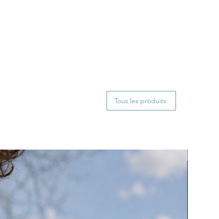
Tous les produits
Nouvea