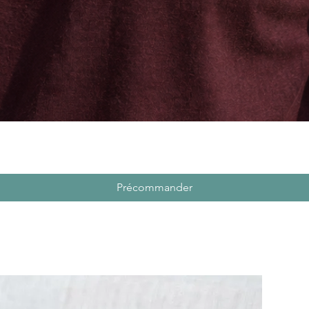
Précommander