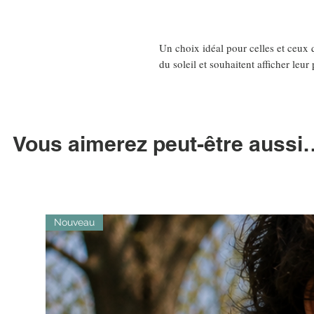
Un choix idéal pour celles et ceux
du soleil et souhaitent afficher leur
Vous aimerez peut-être aussi
Nouveau